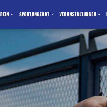
EREIN
SPORTANGEBOT
VERANSTALTUNGEN