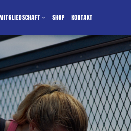
MITGLIEDSCHAFT
SHOP
KONTAKT