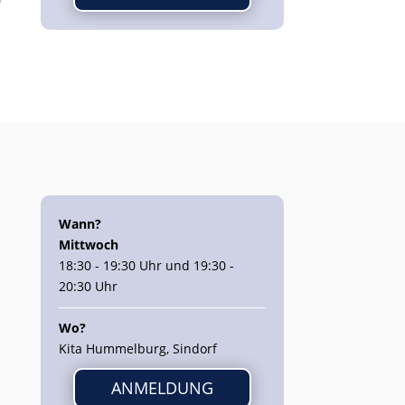
Wann?
Mittwoch
18:30 - 19:30 Uhr und 19:30 -
20:30 Uhr
Wo?
Kita Hummelburg, Sindorf
ANMELDUNG