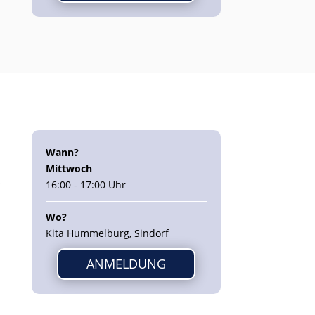
Wann?
Mittwoch
t
16:00 - 17:00 Uhr
Wo?
Kita Hummelburg, Sindorf
ANMELDUNG